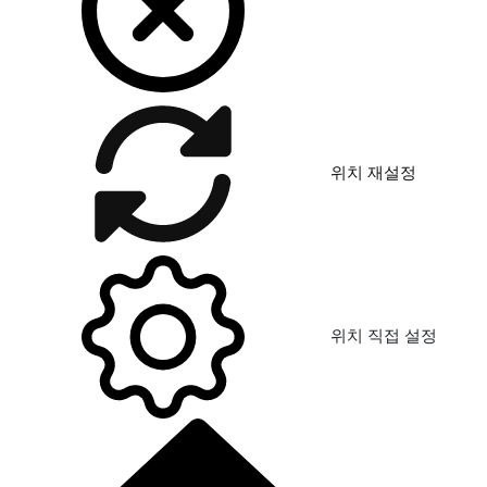
위치 재설정
위치 직접 설정