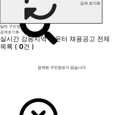
검색 초기화
강동지역 카운터 구인정보
일반 구인정보
검색초기화
실시간 강동지역 카운터 채용공고
전체
목록
(
0
건 )
검색된 구인정보가 없습니다