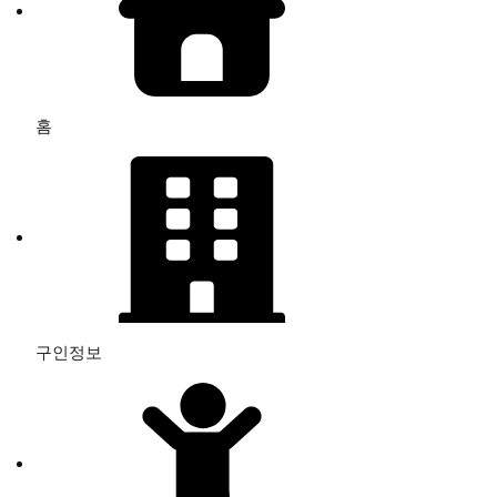
홈
구인정보