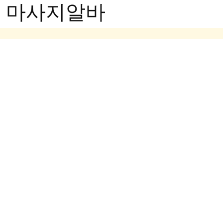
- 마사지알바