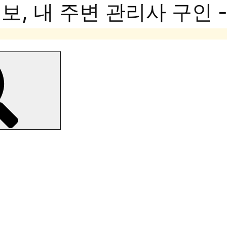
, 내 주변 관리사 구인 