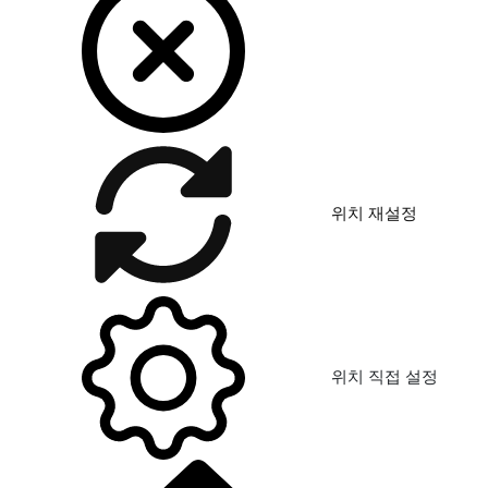
위치 재설정
위치 직접 설정