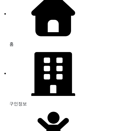
홈
구인정보