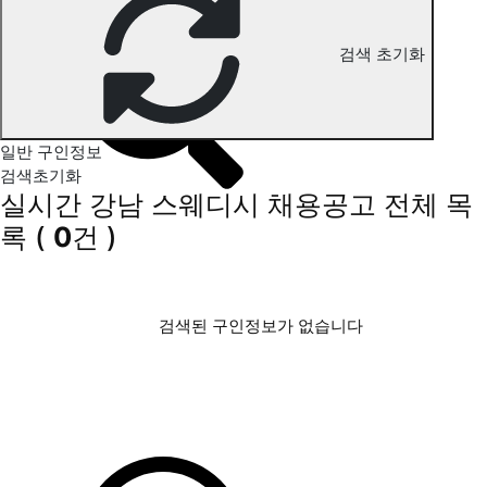
강남 스웨디시 구인정보
검색 초기화
일반 구인정보
검색초기화
실시간 강남 스웨디시 채용공고
전체 목
록
(
0
건 )
검색된 구인정보가 없습니다