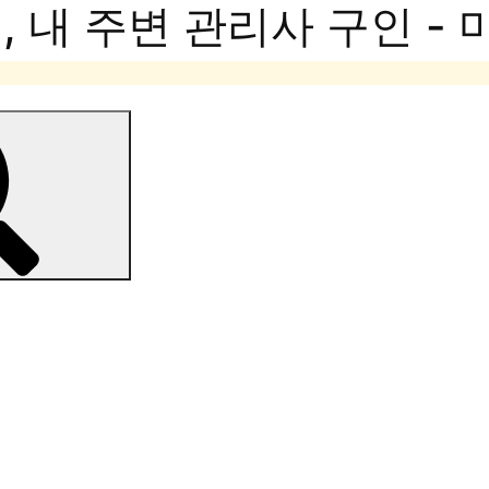
 내 주변 관리사 구인 -