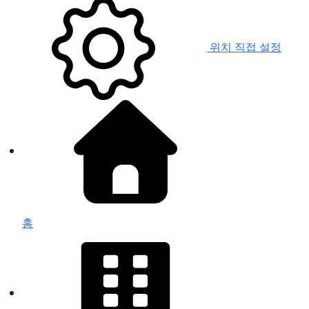
위치 직접 설정
홈