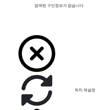
검색된 구인정보가 없습니다
위치 재설정