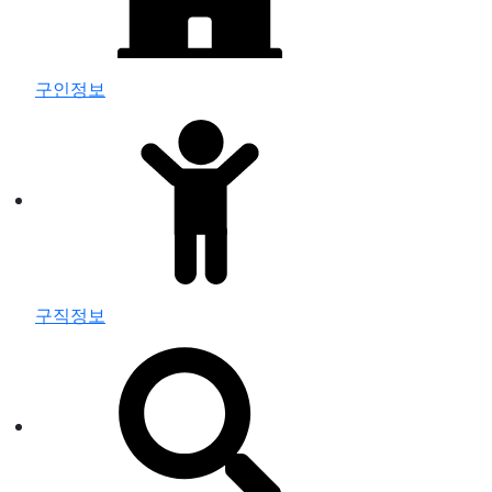
구인정보
구직정보