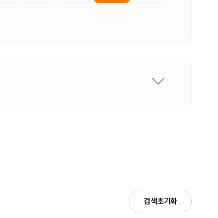
검색초기화