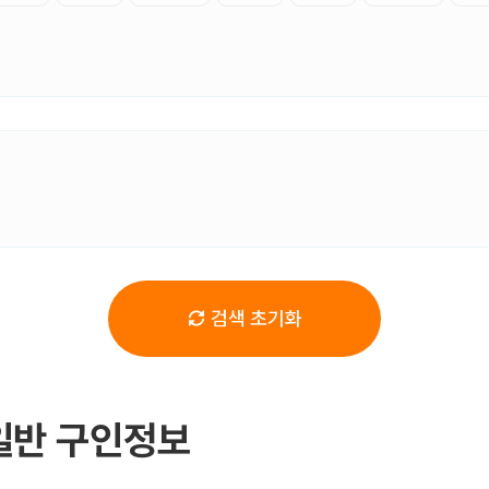
검색 초기화
일반 구인정보