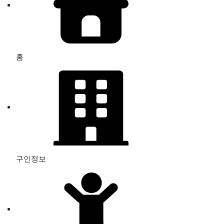
홈
구인정보