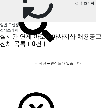
검색 초기화
연제 아로마마사지 구인정보
일반 구인정보
검색초기화
실시간 연제 아로마마사지샵 채용공고
전체 목록
(
0
건 )
검색된 구인정보가 없습니다