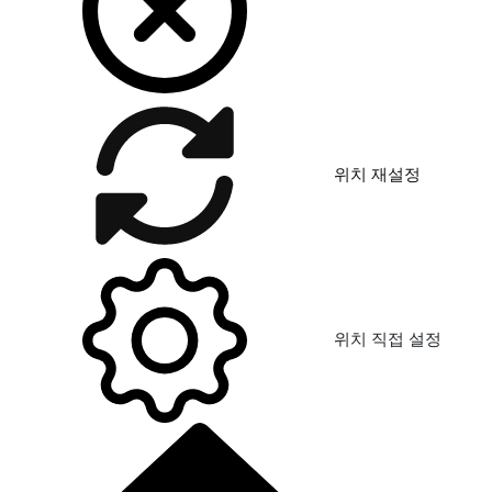
위치 재설정
위치 직접 설정