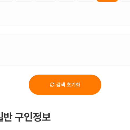
검색 초기화
일반 구인정보