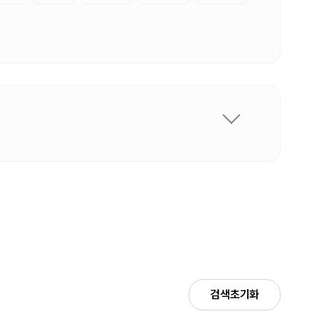
검색초기화