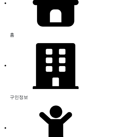
홈
구인정보