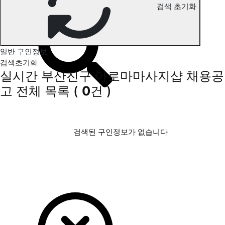
검색 초기화
부산진구 아로마마사지 구인정보
일반 구인정보
검색초기화
실시간 부산진구 아로마마사지샵 채용공
고
전체 목록
(
0
건 )
검색된 구인정보가 없습니다