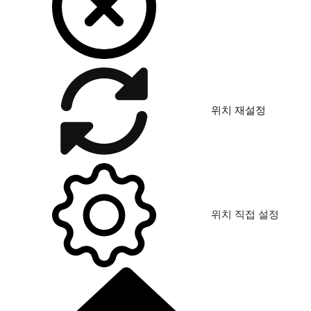
위치 재설정
위치 직접 설정