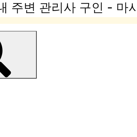
내 주변 관리사 구인 - 