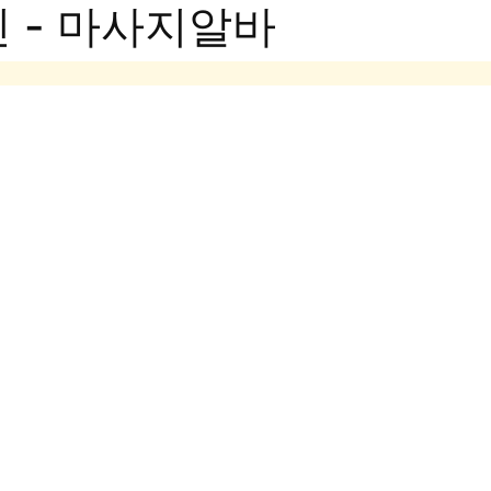
 - 마사지알바