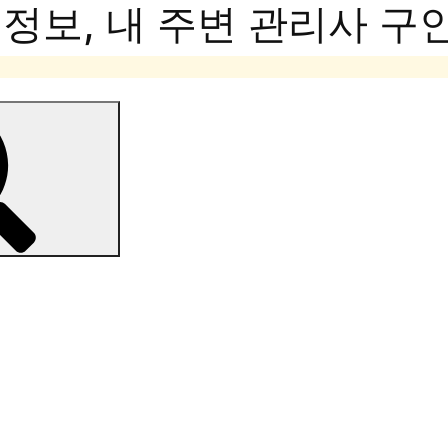
보, 내 주변 관리사 구인