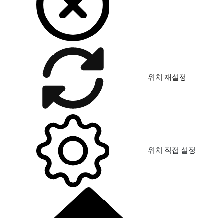
위치 재설정
위치 직접 설정