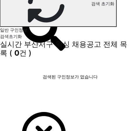
검색 초기화
부산서구 왁싱 구인정보
일반 구인정보
검색초기화
실시간 부산서구 왁싱 채용공고
전체 목
록
(
0
건 )
검색된 구인정보가 없습니다