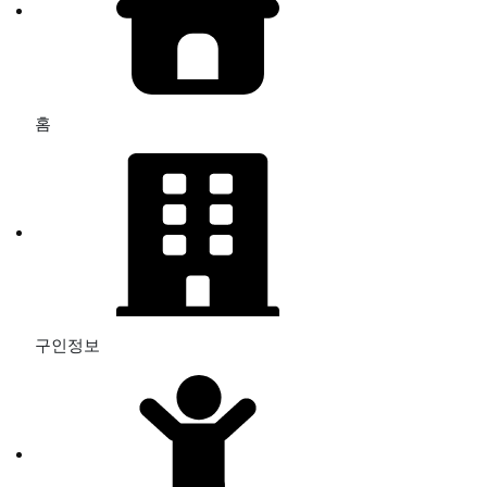
홈
구인정보