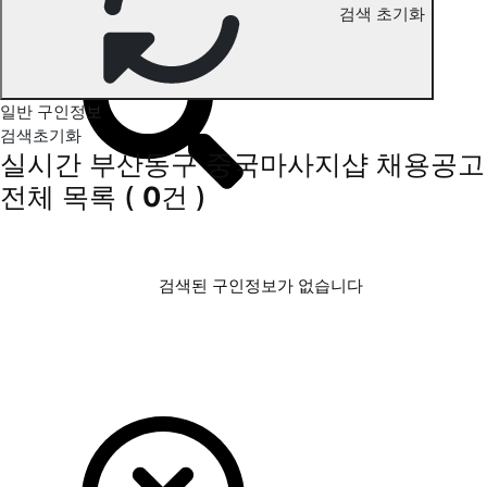
검색 초기화
부산동구 중국마사지 구인정보
일반 구인정보
검색초기화
실시간 부산동구 중국마사지샵 채용공고
전체 목록
(
0
건 )
검색된 구인정보가 없습니다