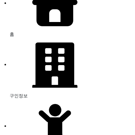
홈
구인정보