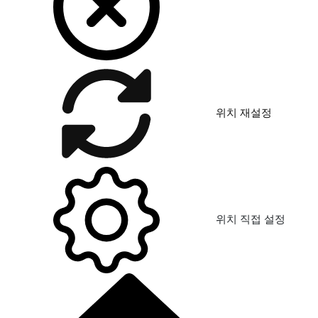
위치 재설정
위치 직접 설정