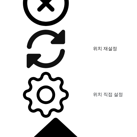
위치 재설정
위치 직접 설정