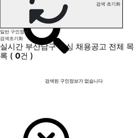
검색 초기화
부산남구 왁싱 구인정보
일반 구인정보
검색초기화
실시간 부산남구 왁싱 채용공고
전체 목
록
(
0
건 )
검색된 구인정보가 없습니다