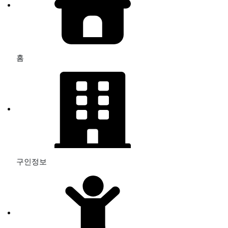
홈
구인정보