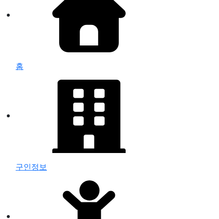
홈
구인정보