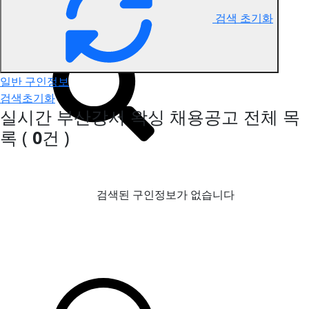
검색 초기화
부산강서 왁싱 구인정보
일반 구인정보
검색초기화
실시간 부산강서 왁싱 채용공고
전체 목
록
(
0
건 )
검색된 구인정보가 없습니다