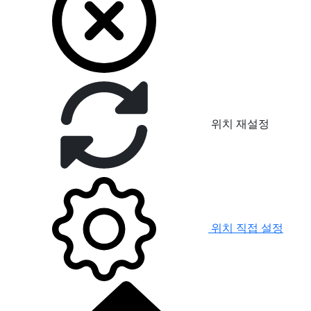
위치 재설정
위치 직접 설정