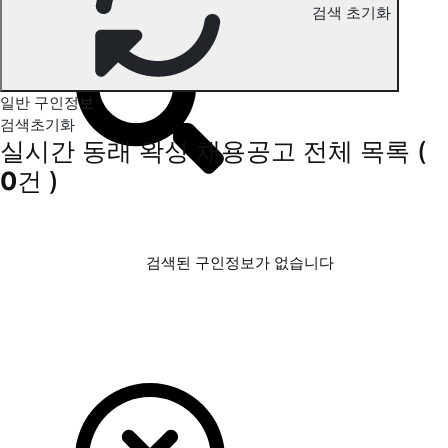
검색 초기화
동래 왁싱 구인정보
일반 구인정보
검색초기화
실시간 동래 왁싱 채용공고
전체 목록
(
0
건 )
검색된 구인정보가 없습니다