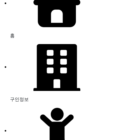
홈
구인정보