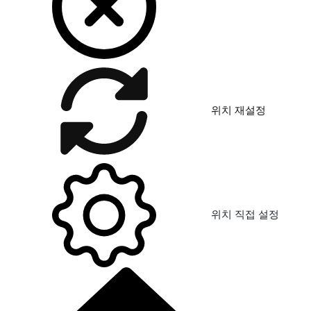
위치 재설정
위치 직접 설정