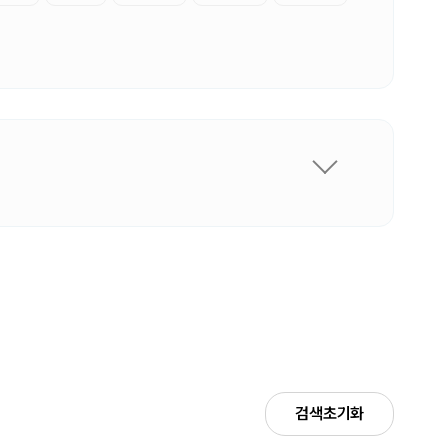
검색초기화