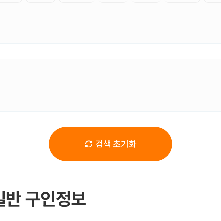
검색 초기화
일반 구인정보