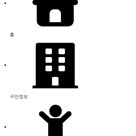
홈
구인정보