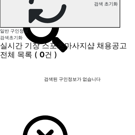
검색 초기화
기장 스포츠마사지 구인정보
일반 구인정보
검색초기화
실시간 기장 스포츠마사지샵 채용공고
전체 목록
(
0
건 )
검색된 구인정보가 없습니다