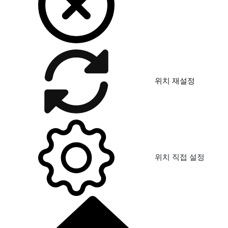
위치 재설정
위치 직접 설정