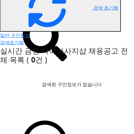
검색 초기화
금정 타이마사지 구인정보
일반 구인정보
검색초기화
실시간 금정 타이마사지샵 채용공고
전
체 목록
(
0
건 )
검색된 구인정보가 없습니다