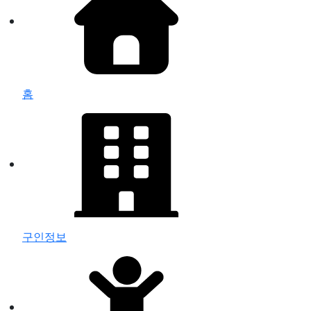
홈
구인정보