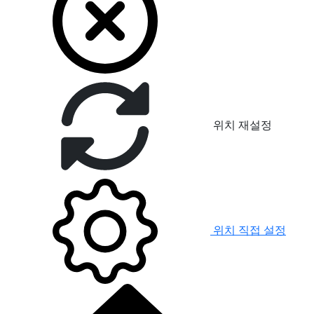
위치 재설정
위치 직접 설정