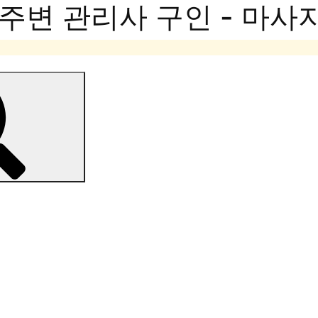
주변 관리사 구인 - 마사