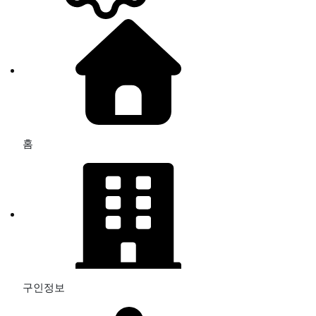
홈
구인정보