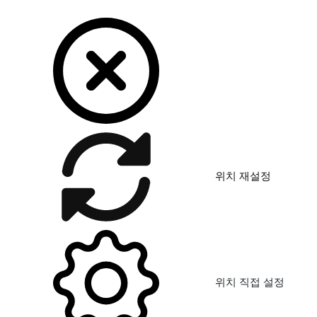
위치 재설정
위치 직접 설정