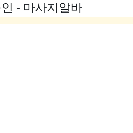
인 - 마사지알바