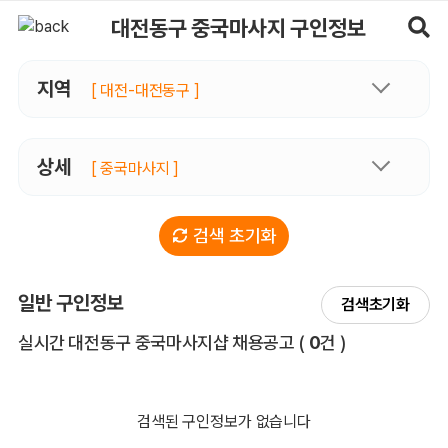
대전동구중국마사지 구인정보, 내 주변 관리사 구인 - 마사지알바
대전동구 중국마사지 구인정보
지역
[ 대전-대전동구 ]
상세
[ 중국마사지 ]
검색 초기화
일반 구인정보
검색초기화
전체 목록
실시간 대전동구 중국마사지샵 채용공고
(
0
건 )
검색된 구인정보가 없습니다