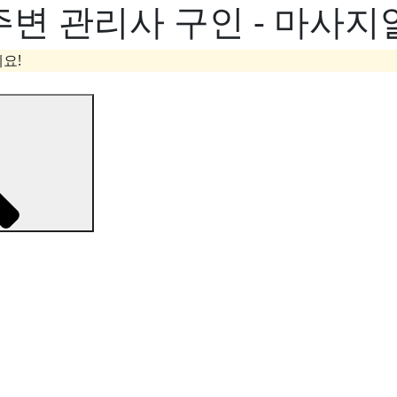
주변 관리사 구인 - 마사지
요!