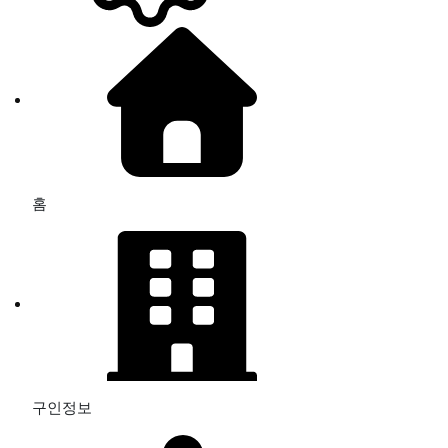
홈
구인정보