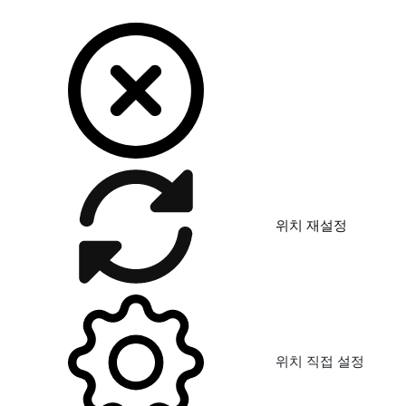
위치 재설정
위치 직접 설정