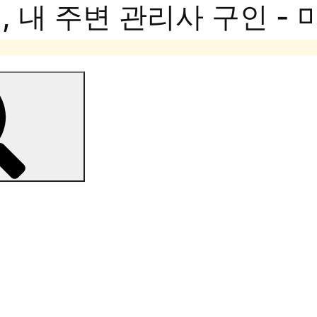
 내 주변 관리사 구인 -