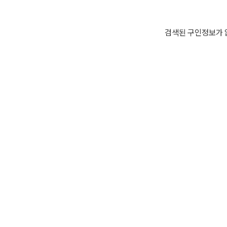
검색된 구인정보가