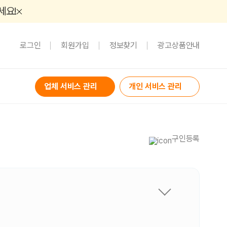
세요!
로그인
회원가입
정보찾기
광고상품안내
업체 서비스 관리
개인 서비스 관리
구인등록