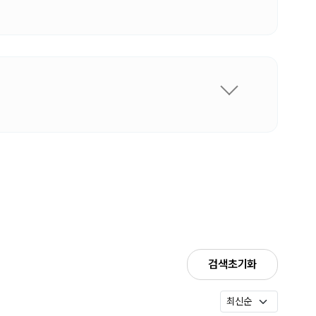
검색초기화