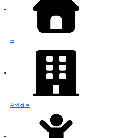
홈
구인정보