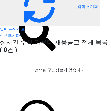
검색 초기화
수성 카운터 구인정보
일반 구인정보
검색초기화
실시간 수성 카운터 채용공고
전체 목록
(
0
건 )
검색된 구인정보가 없습니다