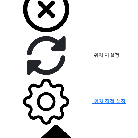
위치 재설정
위치 직접 설정