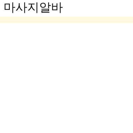
- 마사지알바