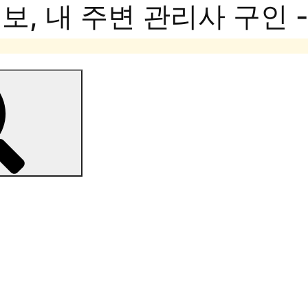
, 내 주변 관리사 구인 