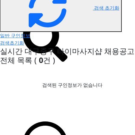
검색 초기화
대구중구 타이마사지 구인정보
일반 구인정보
검색초기화
실시간 대구중구 타이마사지샵 채용공고
전체 목록
(
0
건 )
검색된 구인정보가 없습니다