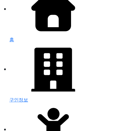
홈
구인정보