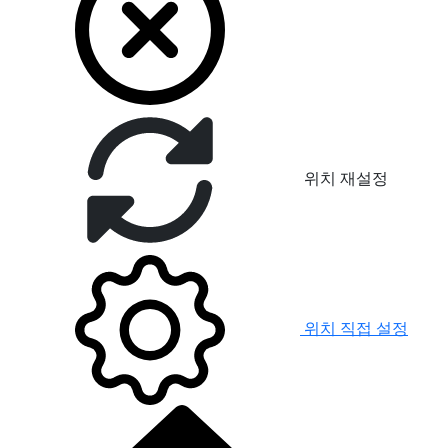
위치 재설정
위치 직접 설정