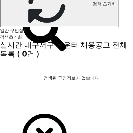
대구서구 카운터 구인정보
검색 초기화
일반 구인정보
검색초기화
실시간 대구서구 카운터 채용공고
전체
목록
(
0
건 )
검색된 구인정보가 없습니다