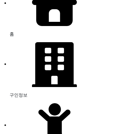
홈
구인정보