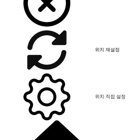
위치 재설정
위치 직접 설정