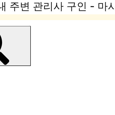
내 주변 관리사 구인 - 