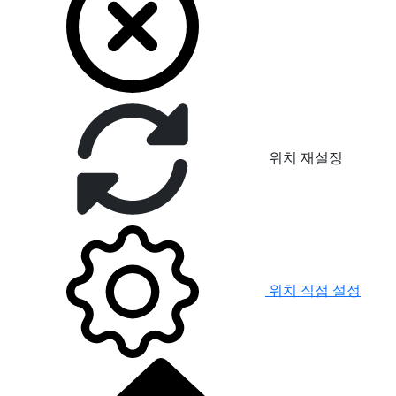
위치 재설정
위치 직접 설정