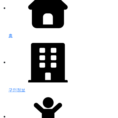
홈
구인정보