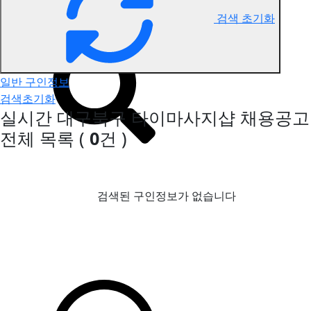
검색 초기화
대구북구 타이마사지 구인정보
일반 구인정보
검색초기화
실시간 대구북구 타이마사지샵 채용공고
전체 목록
(
0
건 )
검색된 구인정보가 없습니다