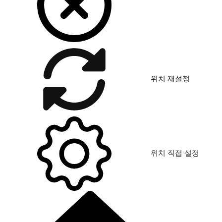
위치 재설정
위치 직접 설정