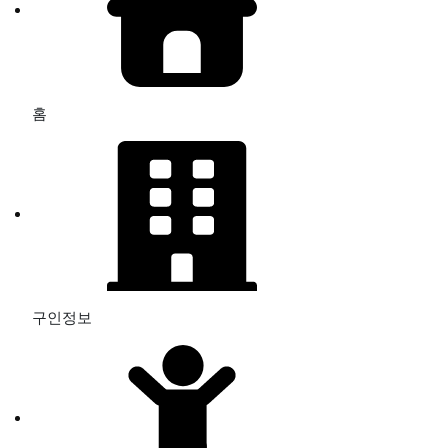
홈
구인정보