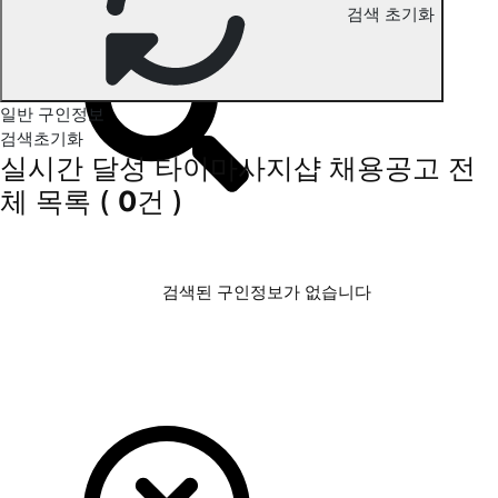
달성 타이마사지 구인정보
검색 초기화
일반 구인정보
검색초기화
실시간 달성 타이마사지샵 채용공고
전
체 목록
(
0
건 )
검색된 구인정보가 없습니다