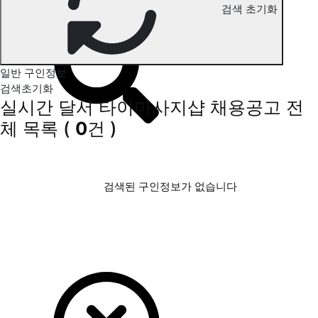
검색 초기화
달서 타이마사지 구인정보
일반 구인정보
검색초기화
실시간 달서 타이마사지샵 채용공고
전
체 목록
(
0
건 )
검색된 구인정보가 없습니다