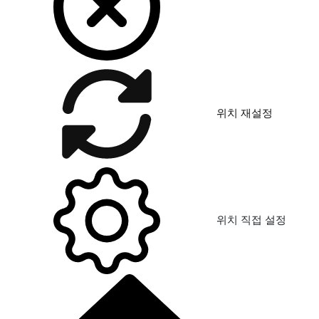
위치 재설정
위치 직접 설정