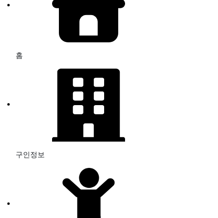
홈
구인정보