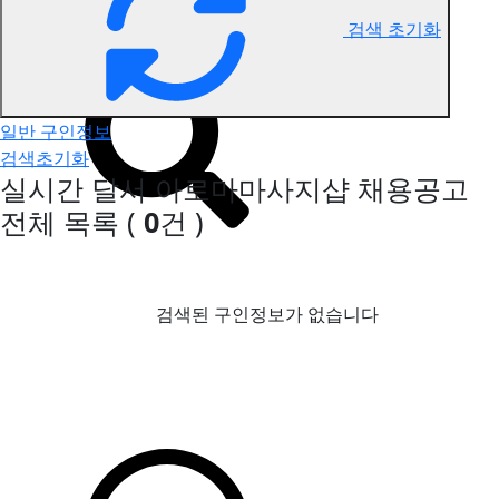
검색 초기화
달서 아로마마사지 구인정보
일반 구인정보
검색초기화
실시간 달서 아로마마사지샵 채용공고
전체 목록
(
0
건 )
검색된 구인정보가 없습니다