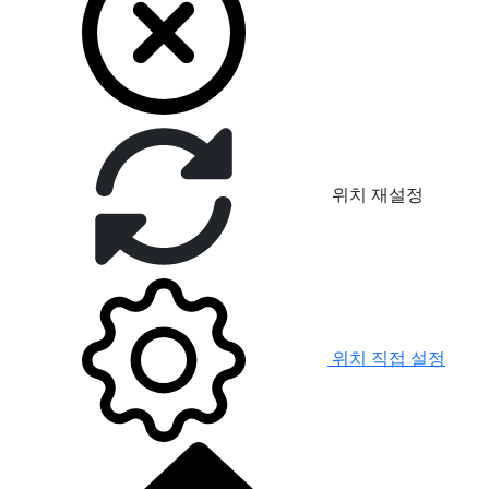
위치 재설정
위치 직접 설정