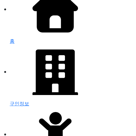
홈
구인정보