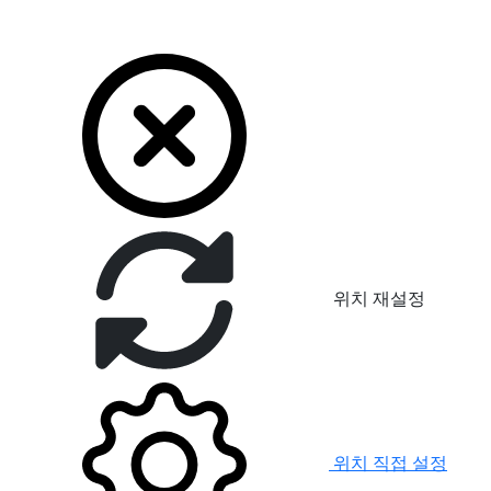
위치 재설정
위치 직접 설정