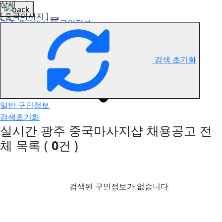
상세
[ 중국마사지 ]
광주 중국마사지 구인정보
검색 초기화
일반 구인정보
검색초기화
실시간 광주 중국마사지샵 채용공고
전
체 목록
(
0
건 )
검색된 구인정보가 없습니다