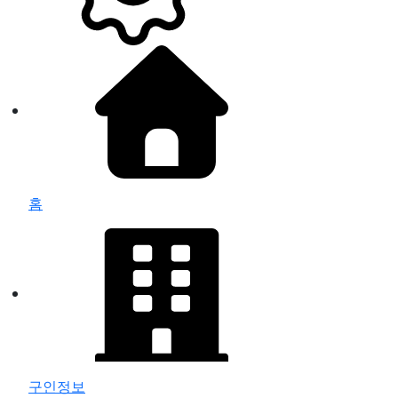
홈
구인정보