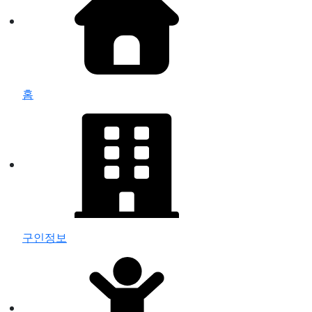
홈
구인정보