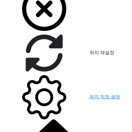
위치 재설정
위치 직접 설정