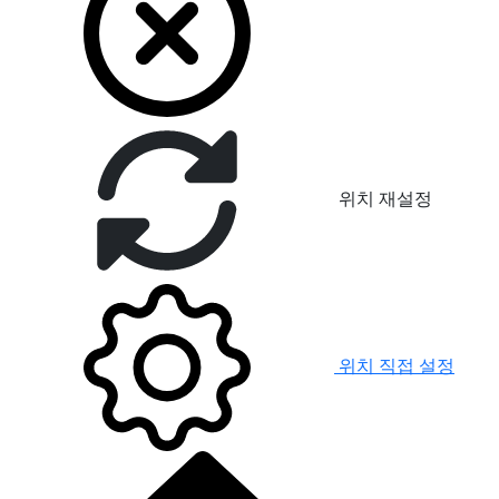
위치 재설정
위치 직접 설정