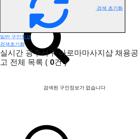
검색 초기화
광주서구 아로마마사지 구인정보
일반 구인정보
검색초기화
실시간 광주서구 아로마마사지샵 채용공
고
전체 목록
(
0
건 )
검색된 구인정보가 없습니다