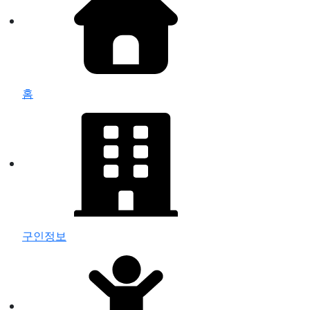
홈
구인정보