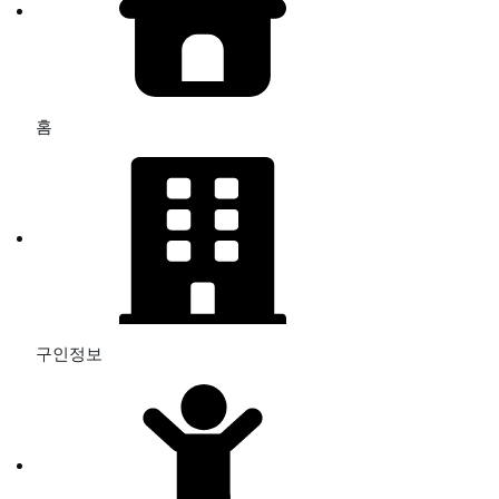
홈
구인정보