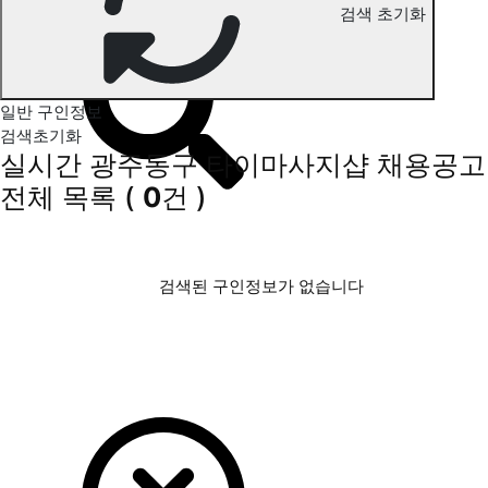
검색 초기화
광주동구 타이마사지 구인정보
일반 구인정보
검색초기화
실시간 광주동구 타이마사지샵 채용공고
전체 목록
(
0
건 )
검색된 구인정보가 없습니다