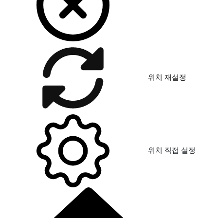
위치 재설정
위치 직접 설정