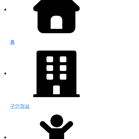
홈
구인정보