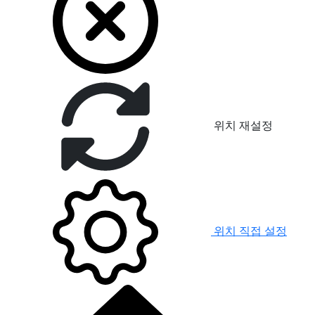
위치 재설정
위치 직접 설정