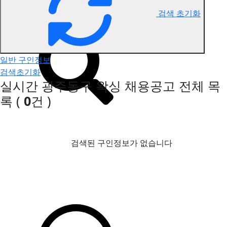
검색 초기화
광주동구 왁싱 구인정보
일반 구인정보
검색초기화
실시간 광주동구 왁싱 채용공고
전체 목
록
(
0
건 )
검색된 구인정보가 없습니다