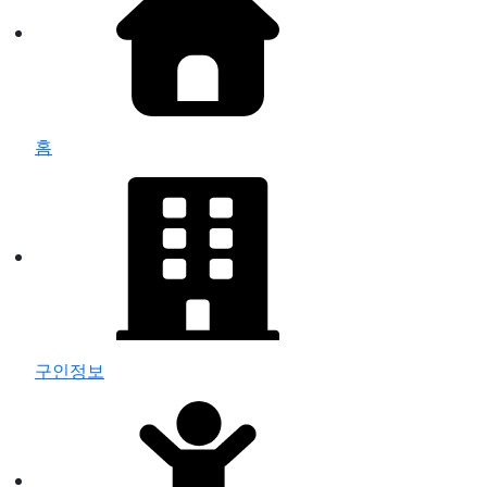
홈
구인정보