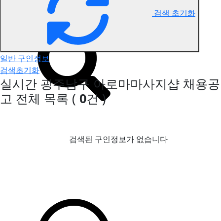
검색 초기화
광주남구 아로마마사지 구인정보
일반 구인정보
검색초기화
실시간 광주남구 아로마마사지샵 채용공
고
전체 목록
(
0
건 )
검색된 구인정보가 없습니다