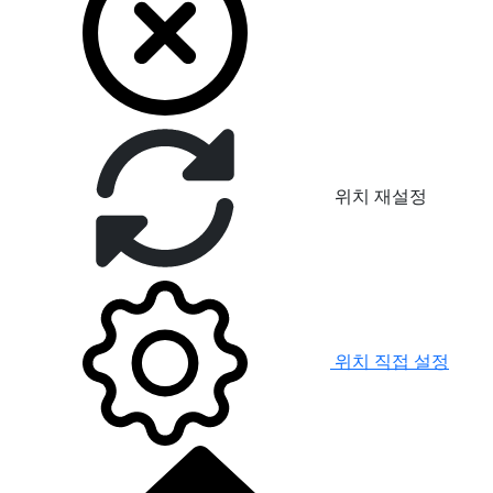
위치 재설정
위치 직접 설정