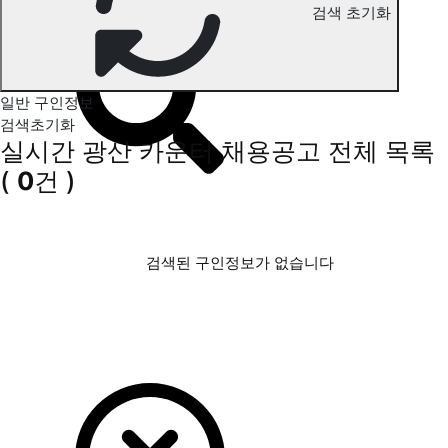
검색 초기화
광산 카운터 구인정보
일반 구인정보
검색초기화
실시간 광산 카운터 채용공고
전체 목록
(
0
건 )
검색된 구인정보가 없습니다