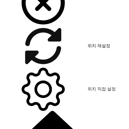
위치 재설정
위치 직접 설정