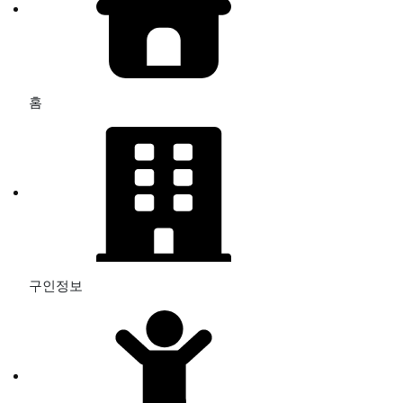
홈
구인정보