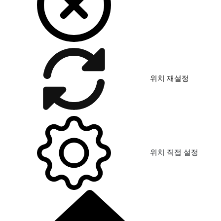
위치 재설정
위치 직접 설정