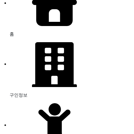
홈
구인정보