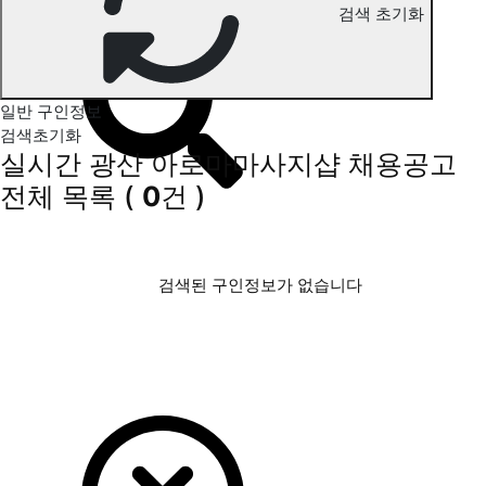
검색 초기화
광산 아로마마사지 구인정보
일반 구인정보
검색초기화
실시간 광산 아로마마사지샵 채용공고
전체 목록
(
0
건 )
검색된 구인정보가 없습니다