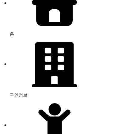
홈
구인정보