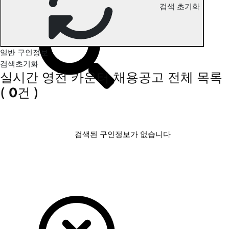
검색 초기화
영천 카운터 구인정보
일반 구인정보
검색초기화
실시간 영천 카운터 채용공고
전체 목록
(
0
건 )
검색된 구인정보가 없습니다