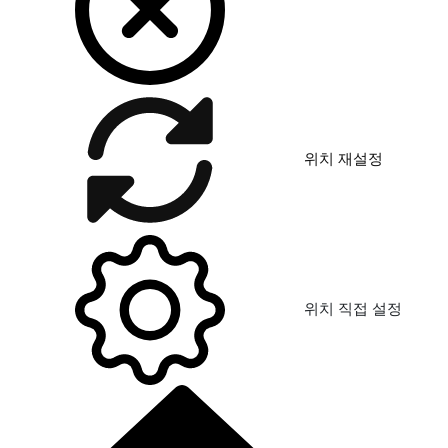
위치 재설정
위치 직접 설정