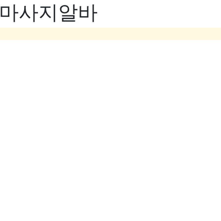
- 마사지알바