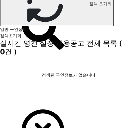
검색 초기화
영천 실장 구인정보
일반 구인정보
검색초기화
실시간 영천 실장 채용공고
전체 목록
(
0
건 )
검색된 구인정보가 없습니다