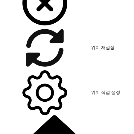
위치 재설정
위치 직접 설정