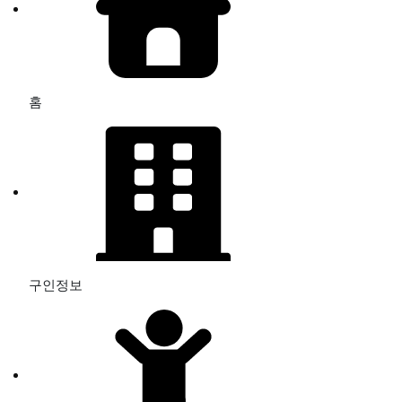
홈
구인정보