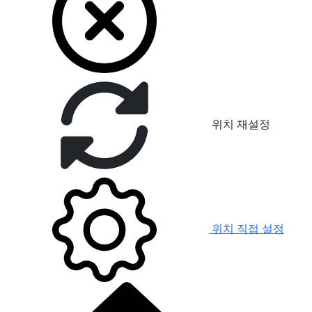
위치 재설정
위치 직접 설정