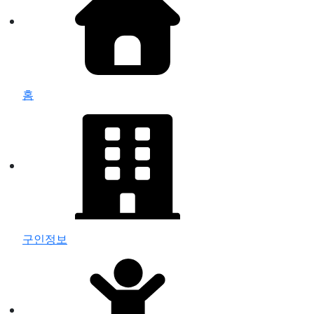
홈
구인정보