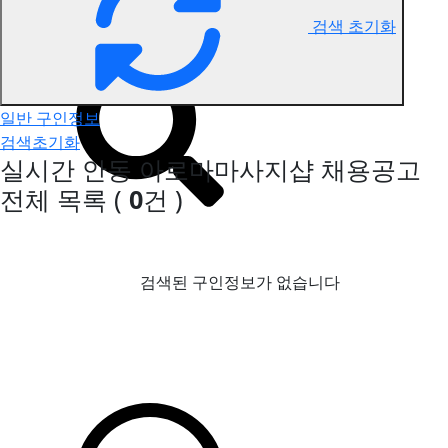
검색 초기화
안동 아로마마사지 구인정보
일반 구인정보
검색초기화
실시간 안동 아로마마사지샵 채용공고
전체 목록
(
0
건 )
검색된 구인정보가 없습니다