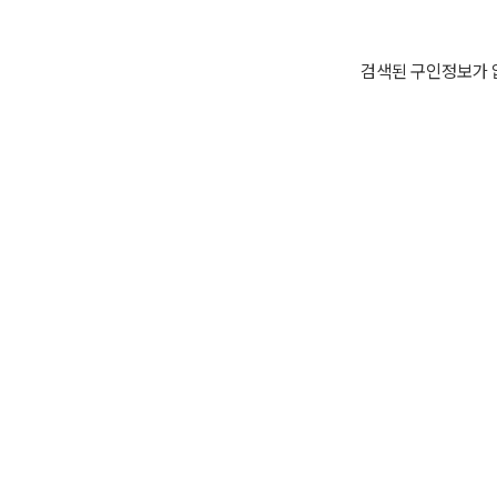
검색된 구인정보가