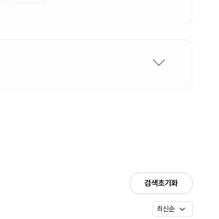
검색초기화