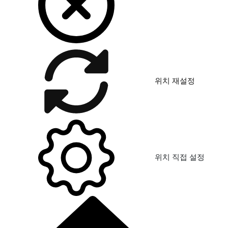
위치 재설정
위치 직접 설정