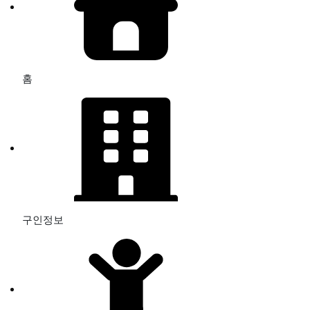
홈
구인정보