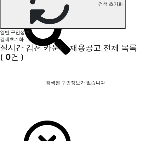
검색 초기화
김천 카운터 구인정보
일반 구인정보
검색초기화
실시간 김천 카운터 채용공고
전체 목록
(
0
건 )
검색된 구인정보가 없습니다